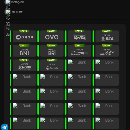
Instagram
Youtube