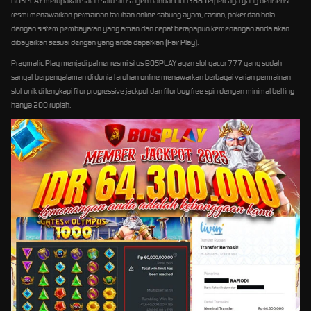
BOSPLAY merupakan salah satu situs agen bandar Club388 Terpercaya yang berlisensi
resmi menawarkan permainan taruhan online sabung ayam, casino, poker dan bola
dengan sistem pembayaran yang aman dan cepat berapapun kemenangan anda akan
dibayarkan sesuai dengan yang anda dapatkan (Fair Play).
Pragmatic Play menjadi patner resmi situs BOSPLAY agen slot gacor 777 yang sudah
sangat berpengalaman di dunia taruhan online menawarkan berbagai varian permainan
slot unik di lengkapi fitur progressive jackpot dan fitur buy free spin dengan minimal betting
hanya 200 rupiah.