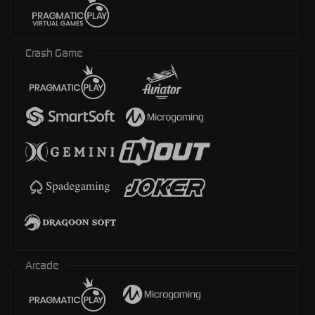
Crash Game
Arcade