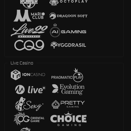
Live Casino