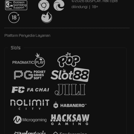
©2026 BOSPLAY. Hak cipta
dilindungi | 18+
Platform Penyedia Layanan
Slots