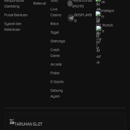
Responsible
Slots
+62812290
ok
Referral
Gambling
84245
Live
Instagra
Pusat Bantuan
Casino
BOSPLAY8
m
8
Syarat dan
Race
Youtub
Ketentuan
e
Togel
Olahraga
Crash
Game
Arcade
Poker
E-Sports
Sabung
Ayam
TARUHAN SLOT