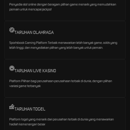
Penyedia slot online dengan beragam pilihan game menarik yang memudahkan
pemain untuk mencapai jackpot
TARUHAN OLAHRAGA
Sportsbook Gaming Platform Terbaik menawarkan lebih banyak game, odds yang
lebih tinggi, dan menyediakan pilihan yang lebih banyak untuk pemain.
TARUHAN LIVE KASINO
Platform Pilihan bagi perusahaan-perusahaan terbaik di dunia, dengan pilihan
variasi game terbanyak
TARUHAN TOGEL
Platform togel yang menarik dari perusahan terbaik di dunia yang menawarkan
hadiah kemenangan besar