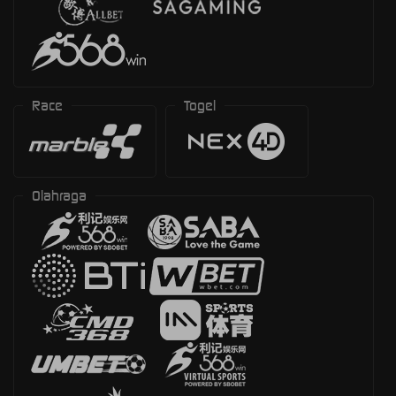
Race
Togel
Olahraga