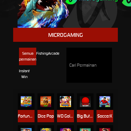
MICROGAMING
Semua
Fishing
Arcade
permainan
Instant
Win
Fortune Fishing
Dice Pop
WD Golden Fuwa Fishing
Big Button Bash
SoccerX