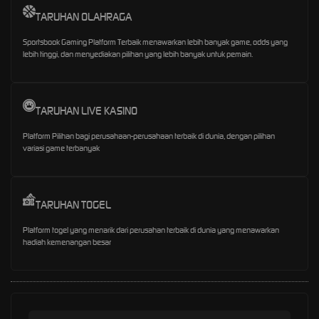
TARUHAN OLAHRAGA
Sportsbook Gaming Platform Terbaik menawarkan lebih banyak game, odds yang
lebih tinggi, dan menyediakan pilihan yang lebih banyak untuk pemain.
TARUHAN LIVE KASINO
Platform Pilihan bagi perusahaan-perusahaan terbaik di dunia, dengan pilihan
variasi game terbanyak
TARUHAN TOGEL
Platform togel yang menarik dari perusahan terbaik di dunia yang menawarkan
hadiah kemenangan besar