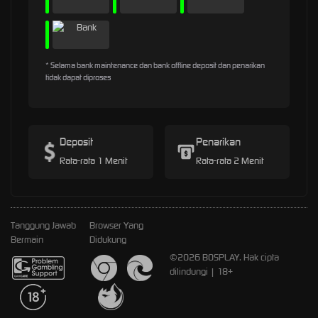
* Selama bank maintenance dan bank offline deposit dan penarikan
tidak dapat diproses
Deposit
Penarikan
Rata-rata 1 Menit
Rata-rata 2 Menit
Tanggung Jawab
Browser Yang
Bermain
Didukung
©2026 BOSPLAY. Hak cipta
dilindungi | 18+