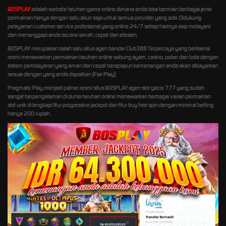
BOSPLAY
adalah website taruhan game online dimana anda bisa bermain berbagai jenis
permainan hanya dengan satu akun saja untuk semua provider yang ada. Didukung
pelayanan customer service profesional yang online 24/7 setiap harinya siap melayani
dan menanggapi anda secara ramah, cepat dan efesien.
BOSPLAY merupakan salah satu situs agen bandar Club388 Terpercaya yang berlisensi
resmi menawarkan permainan taruhan online sabung ayam, casino, poker dan bola dengan
sistem pembayaran yang aman dan cepat berapapun kemenangan anda akan dibayarkan
sesuai dengan yang anda dapatkan (Fair Play).
Pragmatic Play menjadi patner resmi situs BOSPLAY agen slot gacor 777 yang sudah
sangat berpengalaman di dunia taruhan online menawarkan berbagai varian permainan
slot unik di lengkapi fitur progressive jackpot dan fitur buy free spin dengan minimal betting
hanya 200 rupiah.