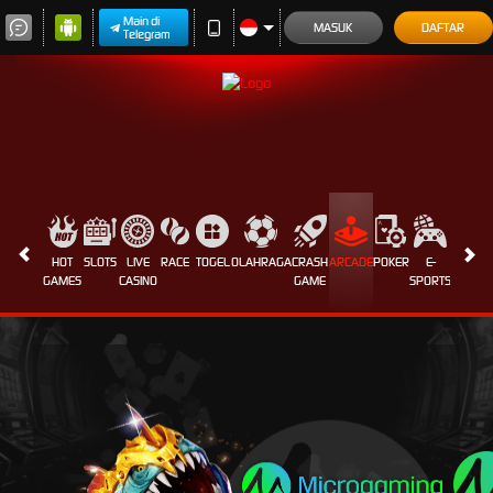
Main di
MASUK
DAFTAR
Telegram
HOT
SLOTS
LIVE
RACE
TOGEL
OLAHRAGA
CRASH
ARCADE
POKER
E-
SABUN
GAMES
CASINO
GAME
SPORTS
AYAM