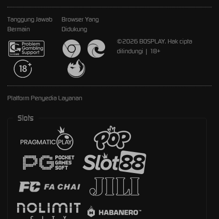
Tanggung Jawab
Browser Yang
Bermain
Didukung
©2026 BOSPLAY. Hak cipta
dilindungi | 18+
Platform Penyedia Layanan
Slots