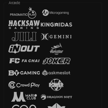
Arcade