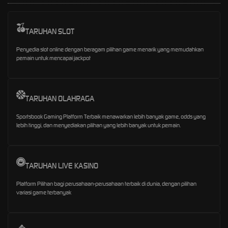
TARUHAN SLOT
Penyedia slot online dengan beragam pilihan game menarik yang memudahkan
pemain untuk mencapai jackpot
TARUHAN OLAHRAGA
Sportsbook Gaming Platform Terbaik menawarkan lebih banyak game, odds yang
lebih tinggi, dan menyediakan pilihan yang lebih banyak untuk pemain.
TARUHAN LIVE KASINO
Platform Pilihan bagi perusahaan-perusahaan terbaik di dunia, dengan pilihan
variasi game terbanyak