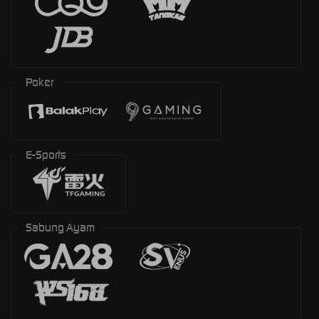
Poker
E-Sports
Sabung Ayam