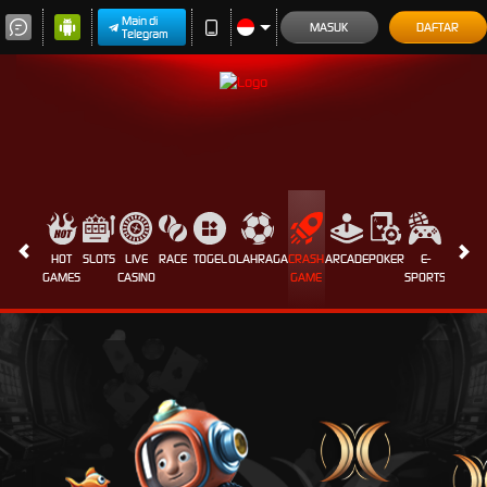
Main di
MASUK
DAFTAR
Telegram
HOT
SLOTS
LIVE
RACE
TOGEL
OLAHRAGA
CRASH
ARCADE
POKER
E-
SABUN
GAMES
CASINO
GAME
SPORTS
AYAM