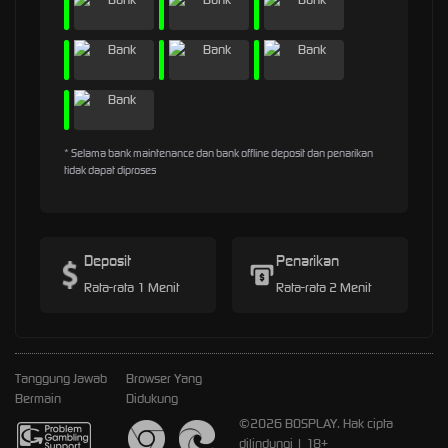
* Selama bank maintenance dan bank offline deposit dan penarikan
tidak dapat diproses
Deposit
Penarikan
Rata-rata 1 Menit
Rata-rata 2 Menit
Tanggung Jawab
Browser Yang
Bermain
Didukung
©2026 BOSPLAY. Hak cipta
dilindungi | 18+