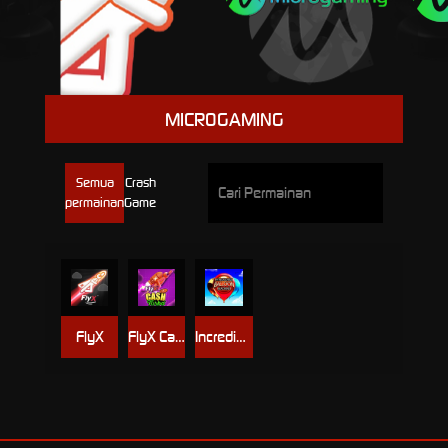
MICROGAMING
Semua
Crash
permainan
Game
FlyX
FlyX Cash Turbo
Incredible Balloon Machine