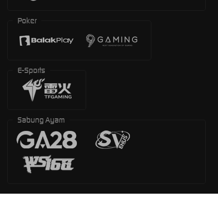
Poker
E-Sports
Sabung Ayam