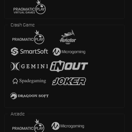
Crash Game
Arcade