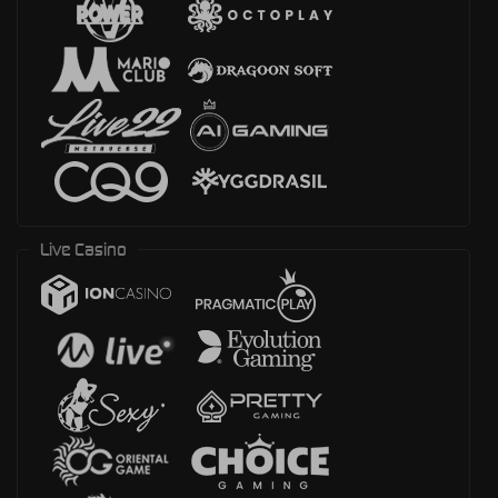
Live Casino