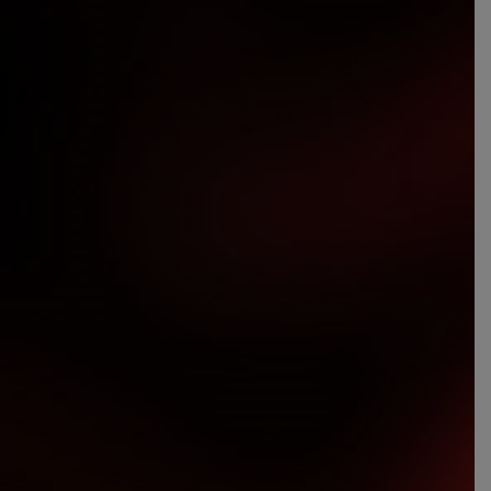
BO
Pan
Pi
k