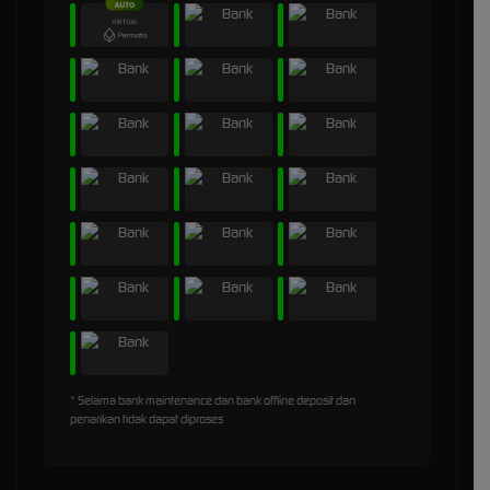
* Selama bank maintenance dan bank offline deposit dan
penarikan tidak dapat diproses