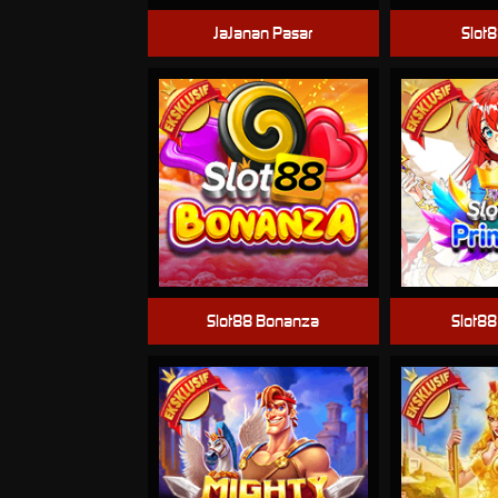
JaJanan Pasar
Slot
Slot88 Bonanza
Slot88