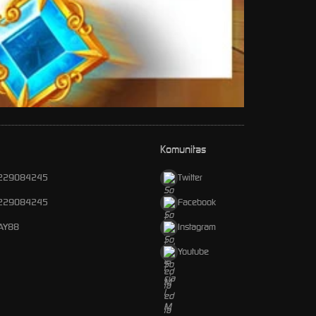
Komunitas
229084245
Twitter
229084245
Facebook
AY88
Instagram
Youtube