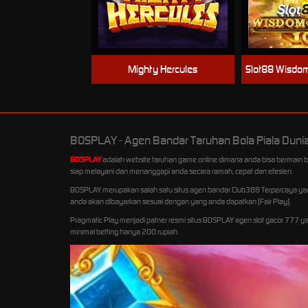
Mighty Hercules
Slot88 Wisdom
BOSPLAY - Agen Bandar Taruhan Bola Piala Dun
BOSPLAY
adalah website taruhan game online dimana anda bisa bermain b
siap melayani dan menanggapi anda secara ramah, cepat dan efesien.
BOSPLAY merupakan salah satu situs agen bandar Club388 Terpercaya ya
anda akan dibayarkan sesuai dengan yang anda dapatkan (Fair Play).
Pragmatic Play menjadi patner resmi situs BOSPLAY agen slot gacor 777 yan
minimal betting hanya 200 rupiah.