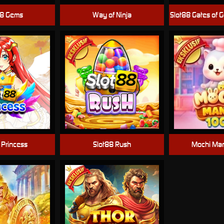
88 Gems
Way of Ninja
Slot88 Gates of 
 Princess
Slot88 Rush
Mochi Ma