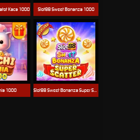
Gatot Kaca 1000
Slot88 Sweet Bonanza 1000
nia 1000
Slot88 Sweet Bonanza Super Scatter