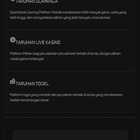
TARUHAN OLAHRAGA
Sportsbook Gaming Platform Terbaik menawarkan lebih banyak game, odds yang
lebih tinggi, dan menyediakan pilihan yang lebih banyak untuk pemain.
TARUHAN LIVE KASINO
Platform Pilihan bagi perusahaan-perusahaan terbaik di dunia, dengan pilihan
variasi game terbanyak
TARUHAN TOGEL
Platform togel yang menarik dari perusahan terbaik di dunia yang menawarkan
hadiah kemenangan besar