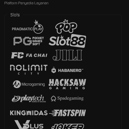
Platform Penyedia Layanan
Slots