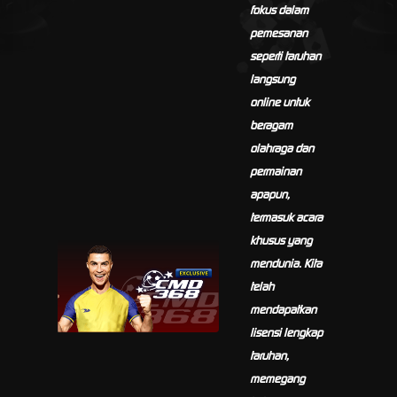
fokus dalam
pemesanan
seperti taruhan
langsung
online untuk
beragam
olahraga dan
permainan
apapun,
termasuk acara
khusus yang
mendunia. Kita
telah
mendapatkan
lisensi lengkap
taruhan,
memegang