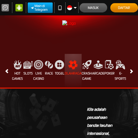
Main di
MASUK
DAFTAR
Telegram
HOT
SLOTS
LIVE
RACE
TOGEL
OLAHRAGA
CRASH
ARCADE
POKER
E-
SABUN
GAMES
CASINO
GAME
SPORTS
AYAM
Kita adalah
perusahaan
bandar taruhan
internasional,