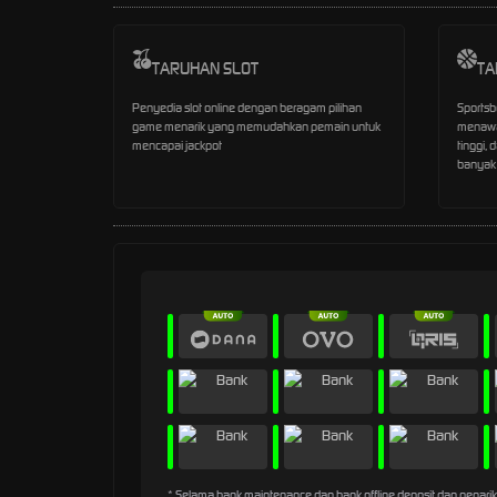
TARUHAN SLOT
TA
Penyedia slot online dengan beragam pilihan
Sportsb
game menarik yang memudahkan pemain untuk
menawar
mencapai jackpot
tinggi,
banyak 
* Selama bank maintenance dan bank offline deposit dan penarik