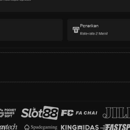
Penarikan
Rata-rata 2 Menit