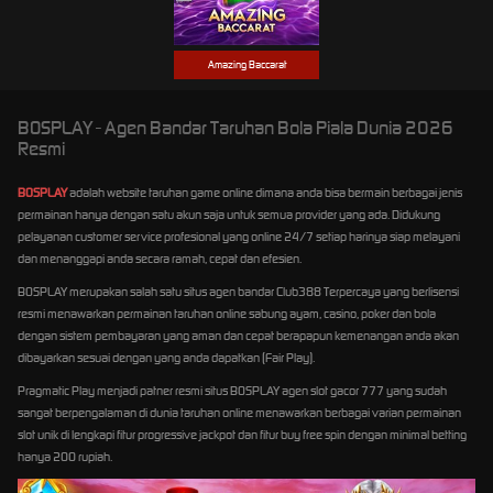
Amazing Baccarat
BOSPLAY - Agen Bandar Taruhan Bola Piala Dunia 2026
Resmi
BOSPLAY
adalah website taruhan game online dimana anda bisa bermain berbagai jenis
permainan hanya dengan satu akun saja untuk semua provider yang ada. Didukung
pelayanan customer service profesional yang online 24/7 setiap harinya siap melayani
dan menanggapi anda secara ramah, cepat dan efesien.
BOSPLAY merupakan salah satu situs agen bandar Club388 Terpercaya yang berlisensi
resmi menawarkan permainan taruhan online sabung ayam, casino, poker dan bola
dengan sistem pembayaran yang aman dan cepat berapapun kemenangan anda akan
dibayarkan sesuai dengan yang anda dapatkan (Fair Play).
Pragmatic Play menjadi patner resmi situs BOSPLAY agen slot gacor 777 yang sudah
sangat berpengalaman di dunia taruhan online menawarkan berbagai varian permainan
slot unik di lengkapi fitur progressive jackpot dan fitur buy free spin dengan minimal betting
hanya 200 rupiah.