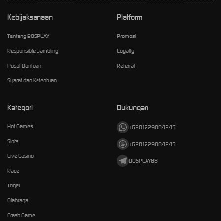
Kebijaksanaan
Platform
Tentang BOSPLAY
Promosi
Responsible Gambling
Loyalty
Pusat Bantuan
Referral
Syarat dan Ketentuan
Kategori
Dukungan
Hot Games
+6281229084245
Slots
+6281229084245
Live Casino
BOSPLAY88
Race
Togel
Olahraga
Crash Game