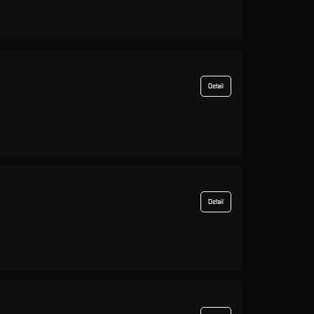
Detail
Detail