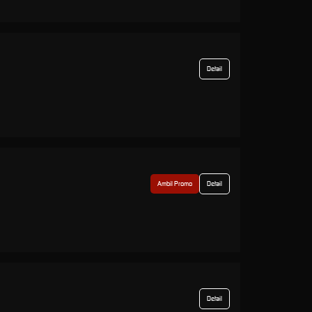
Detail
Ambil Promo
Detail
Detail