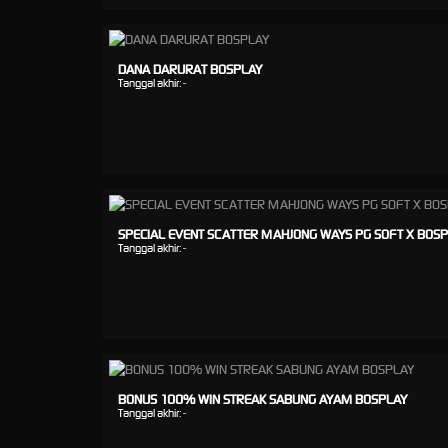
DANA DARURAT BOSPLAY
Tanggal akhir:
-
SPECIAL EVENT SCATTER MAHJONG WAYS PG SOFT X BOS
Tanggal akhir:
-
BONUS 100% WIN STREAK SABUNG AYAM BOSPLAY
Tanggal akhir:
-