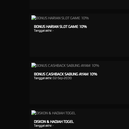
BONUS HARIAN SLOT GAME 10%
Tanggal akhir:
-
BONUS CASHBACK SABUNG AYAM 10%
Tanggal akhir:
02-Sep-2030
DISKON & HADIAH TOGEL
Tanggal akhir:
-