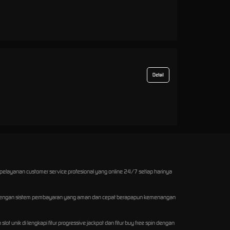
Detail
elayanan customer service profesional yang online 24/7 setiap harinya
la dengan sistem pembayaran yang aman dan cepat berapapun kemenangan
unik di lengkapi fitur progressive jackpot dan fitur buy free spin dengan