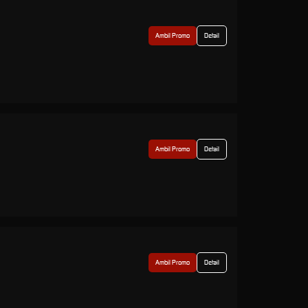
Ambil Promo
Detail
Ambil Promo
Detail
Ambil Promo
Detail