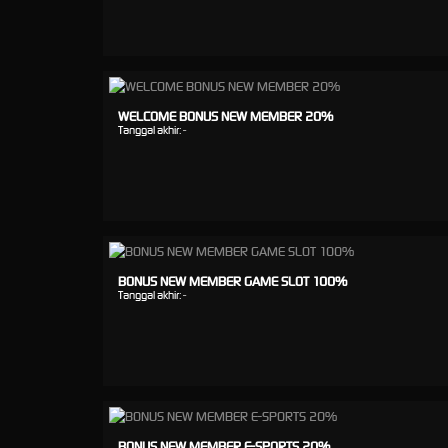
WELCOME BONUS NEW MEMBER 20%
Tanggal akhir:
-
BONUS NEW MEMBER GAME SLOT 100%
Tanggal akhir:
-
BONUS NEW MEMBER E-SPORTS 20%