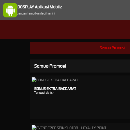
BOSPLAY Aplikasi Mobile
Jangan tampilkan lagi hari ini
Semua Promosi
Semua Promosi
BONUS EXTRA BACCARAT
Tanggal akhir:
-