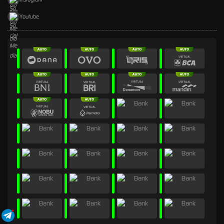
Youtube