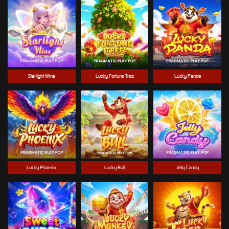
Starlight Wins
Lucky Fortune Tree
Lucky Panda
Lucky Phoenix
Lucky Bull
Jelly Candy