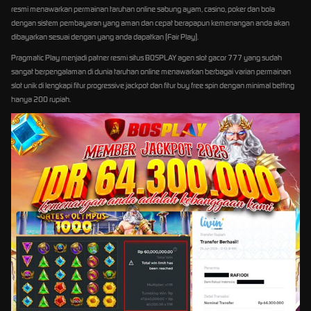
resmi menawarkan permainan taruhan online sabung ayam, casino, poker dan bola
dengan sistem pembayaran yang aman dan cepat berapapun kemenangan anda akan
dibayarkan sesuai dengan yang anda dapatkan (Fair Play).
Pragmatic Play menjadi patner resmi situs BOSPLAY agen slot gacor 777 yang sudah
sangat berpengalaman di dunia taruhan online menawarkan berbagai varian permainan
slot unik di lengkapi fitur progressive jackpot dan fitur buy free spin dengan minimal betting
hanya 200 rupiah.