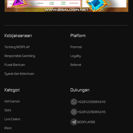
Kebijaksanaan
Platform
Tentang BOSPLAY
Promosi
Responsible Gambling
Loyalty
Pusat Bantuan
Referral
Syarat dan Ketentuan
Kategori
Dukungan
Hot Games
+6281229084245
Slots
+6281229084245
Live Casino
BOSPLAY88
Race