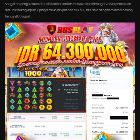
sangat berpengalaman di dunia taruhan online menawarkan berbagai varian permainan
slot unik di lengkapi fitur progressive jackpot dan fitur buy free spin dengan minimal betting
hanya 200 rupiah.