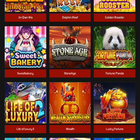
Jin Qian Wa
Dolphin Reef
Golden Rooster
Sweetbakery
StoneAge
Fortune Panda
Life of luxury II
Wealth
Lucky Fortune