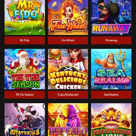
Mr.Fido
Fire Wheel
Runaway
TIS The Season
Crazy Restaurant
Sea Realms