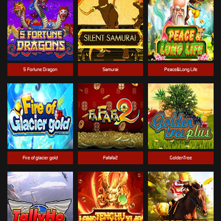
5 Fortune Dragon
Samurai
Peace&Long Life
Fire of glacier gold
Fafafa2
GoldenTree