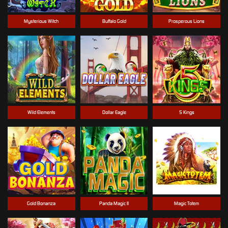
Mysterious Witch
Buffalo Gold
Prosperous Lions
Wild Elements
Dollar Eagle
5 Kings
Gold Bonanza
Panda Magic II
Magic Totem