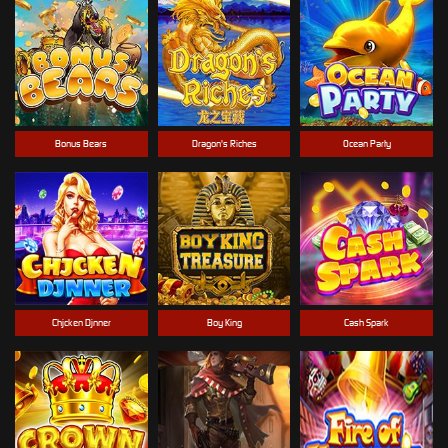
Bonus Bears
Dragon's Riches
Ocean Party
Chjcken Djnner
Boy King
Cash Spark