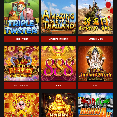
Triple Twister
Amazing Thailand
Emperor Gate
God Of Wealth
888
India