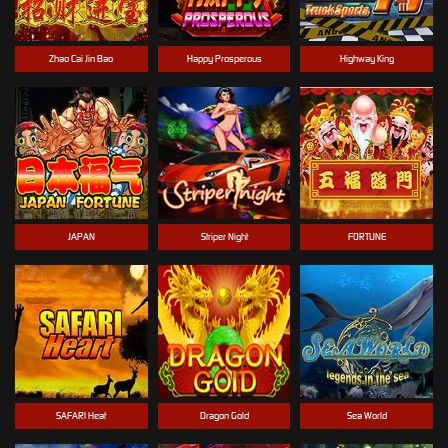
Zhao Cai Jin Bao
Happy Prosperous
Highway King
JAPAN
Striper Night
FORTUNE
SAFARI Heat
Dragon Gold
Sea World