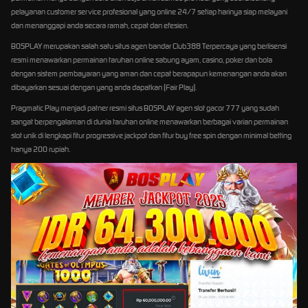
pelayanan customer service profesional yang online 24/7 setiap harinya siap melayani
dan menanggapi anda secara ramah, cepat dan efesien.
BOSPLAY merupakan salah satu situs agen bandar Club388 Terpercaya yang berlisensi
resmi menawarkan permainan taruhan online sabung ayam, casino, poker dan bola
dengan sistem pembayaran yang aman dan cepat berapapun kemenangan anda akan
dibayarkan sesuai dengan yang anda dapatkan (Fair Play).
Pragmatic Play menjadi patner resmi situs BOSPLAY agen slot gacor 777 yang sudah
sangat berpengalaman di dunia taruhan online menawarkan berbagai varian permainan
slot unik di lengkapi fitur progressive jackpot dan fitur buy free spin dengan minimal betting
hanya 200 rupiah.