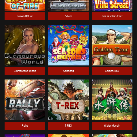
Crown Of Fire
Silver
Fire of Villa Street
Glamourous World
Seasons
Golden Tour
Rally
T-REX
Water Margin