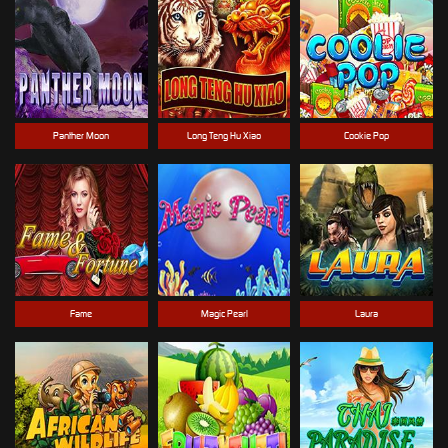
Panther Moon
Long Teng Hu Xiao
Cookie Pop
Fame
Magic Pearl
Laura