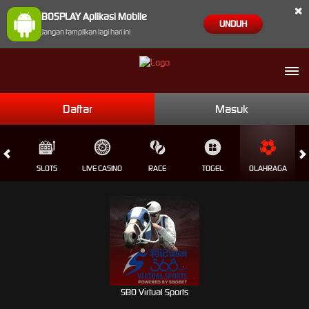
×
BOSPLAY Aplikasi Mobile
UNDUH
Jangan tampilkan lagi hari ini
Daftar
Masuk
MES
SLOTS
LIVE CASINO
RACE
TOGEL
OLAHRAGA
C
SBO Virtual Sports